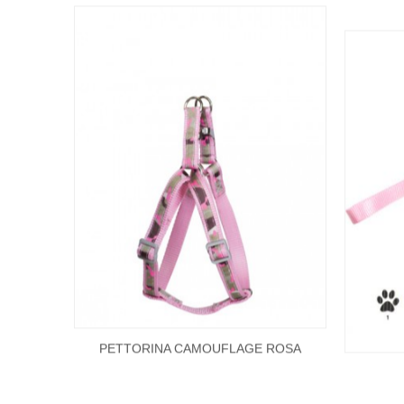
PETTORINA CAMOUFLAGE ROSA