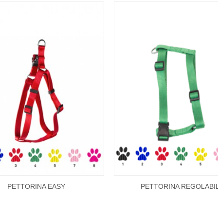
PETTORINA EASY
PETTORINA REGOLABI