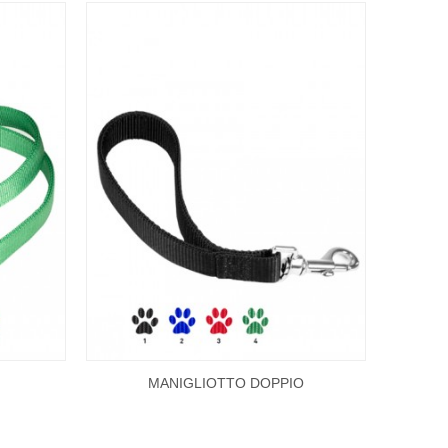
MANIGLIOTTO DOPPIO