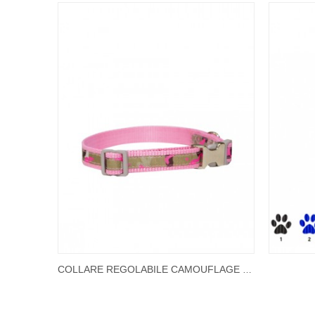
COLLARE REGOLABILE CAMOUFLAGE ROSA