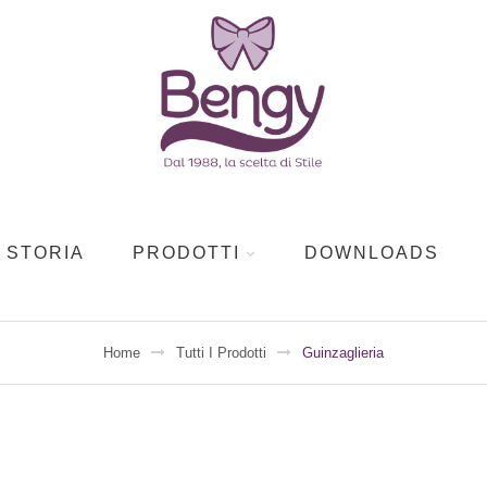
STORIA
PRODOTTI
DOWNLOADS
Home
Tutti I Prodotti
Guinzaglieria