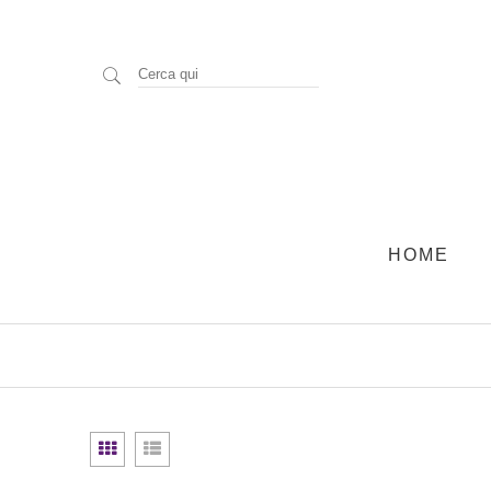
Cerca
qui
HOME