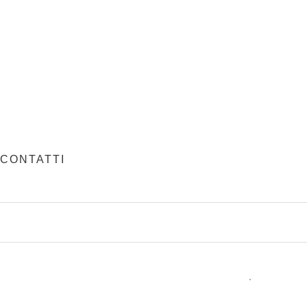
CONTATTI