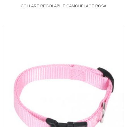
COLLARE REGOLABILE CAMOUFLAGE ROSA