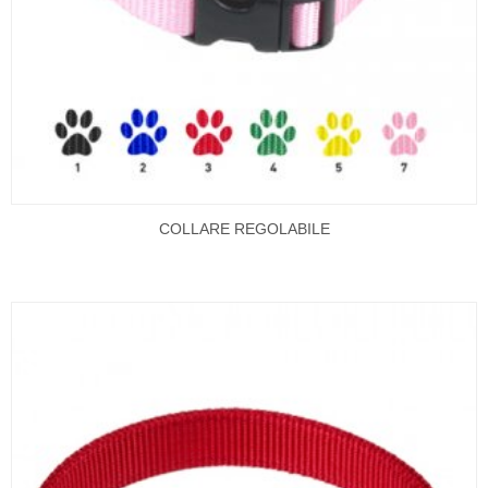
COLLARE REGOLABILE