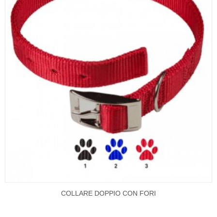
COLLARE DOPPIO CON FORI