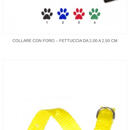
COLLARE CON FORO – FETTUCCIA DA 2,00 A 2,50 CM