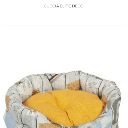
CUCCIA ELITE DECO’