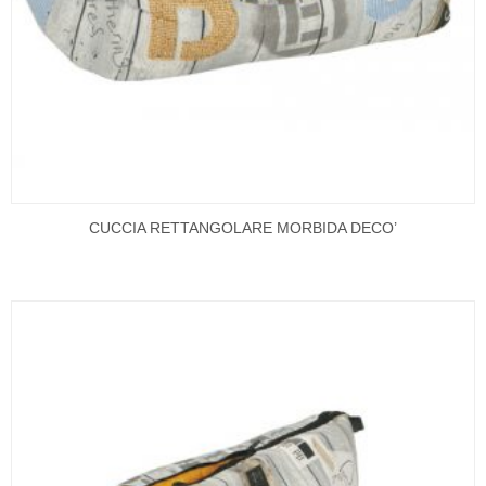
CUCCIA RETTANGOLARE MORBIDA DECO’