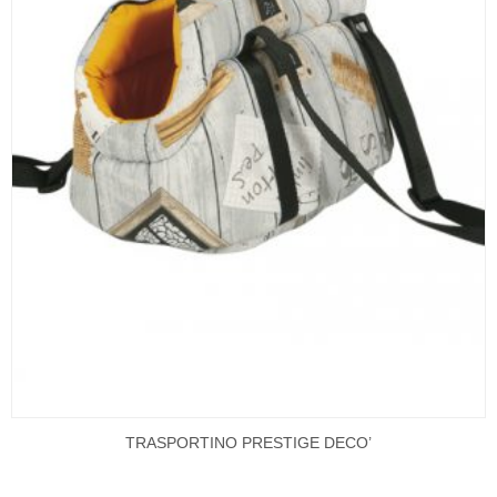
TRASPORTINO PRESTIGE DECO’